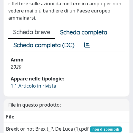
riflettere sulle azioni da mettere in campo per non
vedere mai più bandiere di un Paese europeo
ammainarsi.
Scheda breve
Scheda completa
Scheda completa (DC)
Anno
2020
Appare nelle tipologie:
1.1 Articolo in rivista
File in questo prodotto:
File
Brexit or not Brexit_P. De Luca (1).pdf
non disponibili