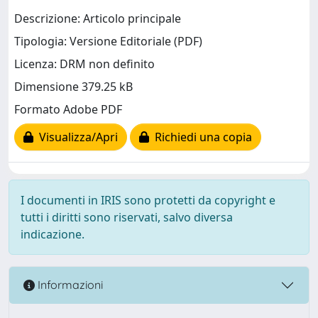
Descrizione: Articolo principale
Tipologia: Versione Editoriale (PDF)
Licenza: DRM non definito
Dimensione 379.25 kB
Formato Adobe PDF
Visualizza/Apri
Richiedi una copia
I documenti in IRIS sono protetti da copyright e
tutti i diritti sono riservati, salvo diversa
indicazione.
Informazioni