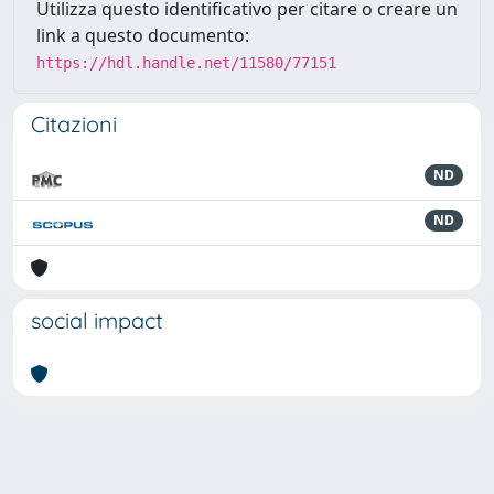
Utilizza questo identificativo per citare o creare un
link a questo documento:
https://hdl.handle.net/11580/77151
Citazioni
ND
ND
social impact