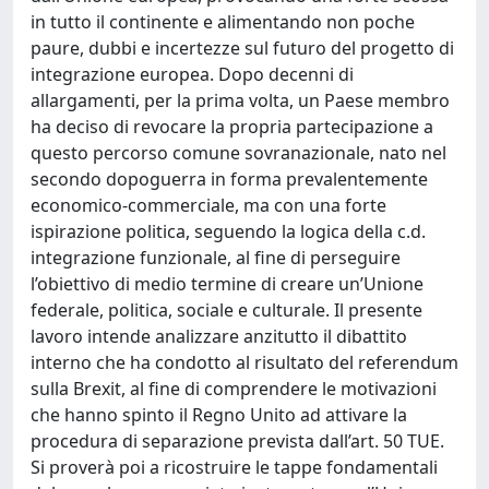
in tutto il continente e alimentando non poche
paure, dubbi e incertezze sul futuro del progetto di
integrazione europea. Dopo decenni di
allargamenti, per la prima volta, un Paese membro
ha deciso di revocare la propria partecipazione a
questo percorso comune sovranazionale, nato nel
secondo dopoguerra in forma prevalentemente
economico-commerciale, ma con una forte
ispirazione politica, seguendo la logica della c.d.
integrazione funzionale, al fine di perseguire
l’obiettivo di medio termine di creare un’Unione
federale, politica, sociale e culturale. Il presente
lavoro intende analizzare anzitutto il dibattito
interno che ha condotto al risultato del referendum
sulla Brexit, al fine di comprendere le motivazioni
che hanno spinto il Regno Unito ad attivare la
procedura di separazione prevista dall’art. 50 TUE.
Si proverà poi a ricostruire le tappe fondamentali