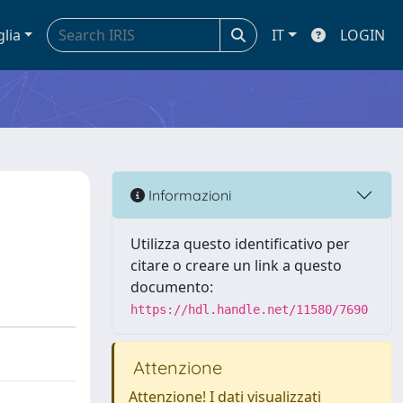
glia
IT
LOGIN
Informazioni
Utilizza questo identificativo per
citare o creare un link a questo
documento:
https://hdl.handle.net/11580/7690
Attenzione
Attenzione! I dati visualizzati