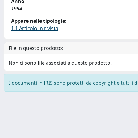
Anno
1994
Appare nelle tipologie:
1.1 Articolo in rivista
File in questo prodotto:
Non ci sono file associati a questo prodotto.
I documenti in IRIS sono protetti da copyright e tutti i di