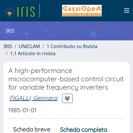
IRIS
IRIS
UNICLAM
1 Contributo su Rivista
1.1 Articolo in rivista
A high-performance
microcomputer-based control circuit
for variable frequency inverters
FIGALLI, Gennaro
;
1985-01-01
Scheda breve
Scheda completa