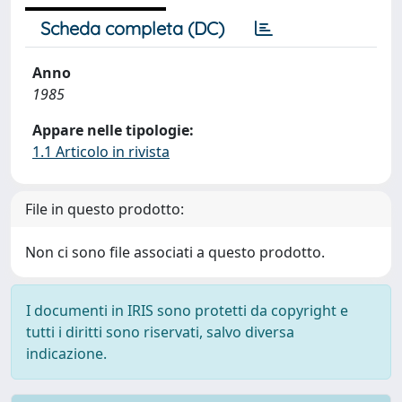
Scheda completa (DC)
Anno
1985
Appare nelle tipologie:
1.1 Articolo in rivista
File in questo prodotto:
Non ci sono file associati a questo prodotto.
I documenti in IRIS sono protetti da copyright e
tutti i diritti sono riservati, salvo diversa
indicazione.