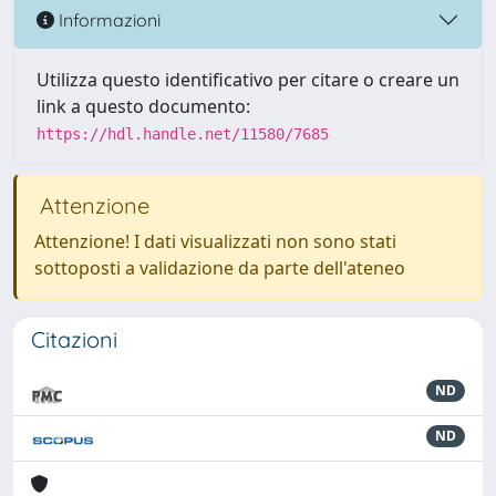
Informazioni
Utilizza questo identificativo per citare o creare un
link a questo documento:
https://hdl.handle.net/11580/7685
Attenzione
Attenzione! I dati visualizzati non sono stati
sottoposti a validazione da parte dell'ateneo
Citazioni
ND
ND