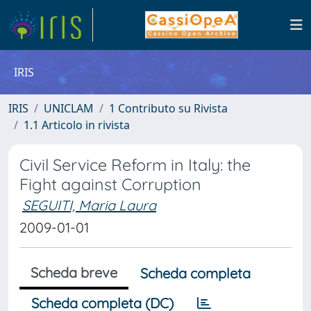
IRIS
IRIS
UNICLAM
1 Contributo su Rivista
1.1 Articolo in rivista
Civil Service Reform in Italy: the
Fight against Corruption
SEGUITI, Maria Laura
2009-01-01
Scheda breve
Scheda completa
Scheda completa (DC)