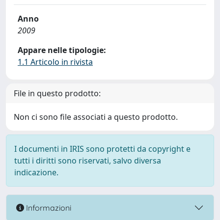
Anno
2009
Appare nelle tipologie:
1.1 Articolo in rivista
File in questo prodotto:
Non ci sono file associati a questo prodotto.
I documenti in IRIS sono protetti da copyright e
tutti i diritti sono riservati, salvo diversa
indicazione.
Informazioni