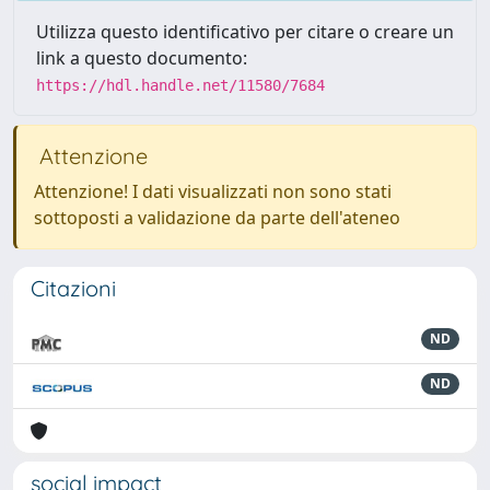
Utilizza questo identificativo per citare o creare un
link a questo documento:
https://hdl.handle.net/11580/7684
Attenzione
Attenzione! I dati visualizzati non sono stati
sottoposti a validazione da parte dell'ateneo
Citazioni
ND
ND
social impact