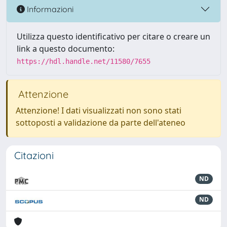
Informazioni
Utilizza questo identificativo per citare o creare un
link a questo documento:
https://hdl.handle.net/11580/7655
Attenzione
Attenzione! I dati visualizzati non sono stati
sottoposti a validazione da parte dell'ateneo
Citazioni
ND
ND