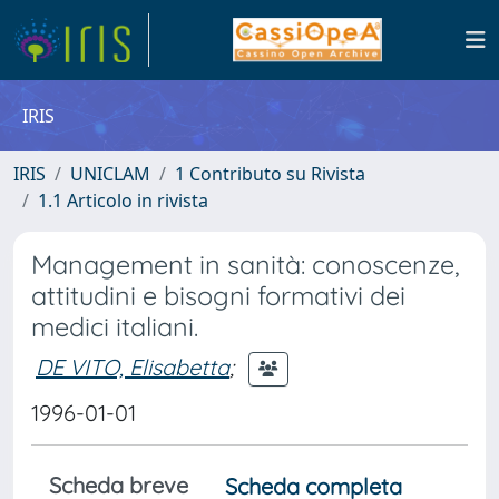
IRIS
IRIS
UNICLAM
1 Contributo su Rivista
1.1 Articolo in rivista
Management in sanità: conoscenze,
attitudini e bisogni formativi dei
medici italiani.
DE VITO, Elisabetta
;
1996-01-01
Scheda breve
Scheda completa