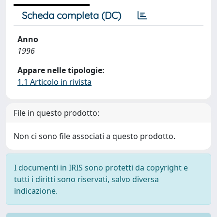
Scheda completa (DC)
Anno
1996
Appare nelle tipologie:
1.1 Articolo in rivista
File in questo prodotto:
Non ci sono file associati a questo prodotto.
I documenti in IRIS sono protetti da copyright e
tutti i diritti sono riservati, salvo diversa
indicazione.