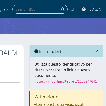
glia
IT
LOGIN
RALDI
Informazioni
Utilizza questo identificativo per
citare o creare un link a questo
documento:
https://hdl.handle.net/11580/7641
Attenzione
Attenzione! I dati visualizzati