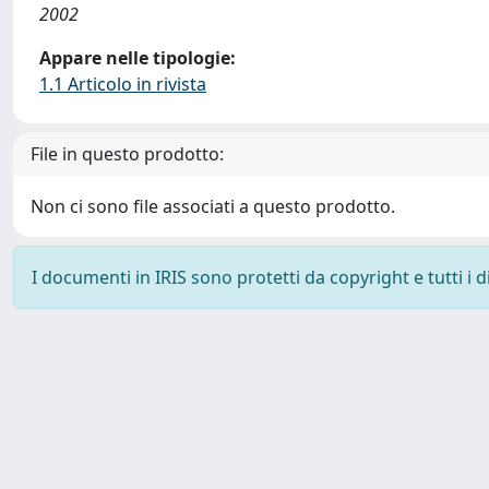
2002
Appare nelle tipologie:
1.1 Articolo in rivista
File in questo prodotto:
Non ci sono file associati a questo prodotto.
I documenti in IRIS sono protetti da copyright e tutti i di