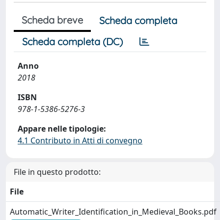
Scheda breve
Scheda completa
Scheda completa (DC)
Anno
2018
ISBN
978-1-5386-5276-3
Appare nelle tipologie:
4.1 Contributo in Atti di convegno
File in questo prodotto:
File
Automatic_Writer_Identification_in_Medieval_Books.pdf