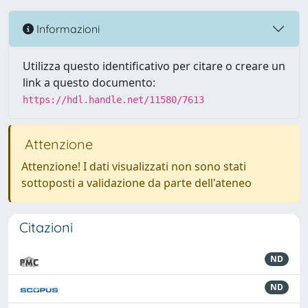
Informazioni
Utilizza questo identificativo per citare o creare un
link a questo documento:
https://hdl.handle.net/11580/7613
Attenzione
Attenzione! I dati visualizzati non sono stati
sottoposti a validazione da parte dell'ateneo
Citazioni
ND
ND