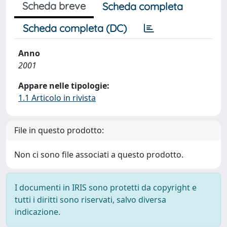
Scheda breve
Scheda completa
Scheda completa (DC)
Anno
2001
Appare nelle tipologie:
1.1 Articolo in rivista
File in questo prodotto:
Non ci sono file associati a questo prodotto.
I documenti in IRIS sono protetti da copyright e
tutti i diritti sono riservati, salvo diversa
indicazione.