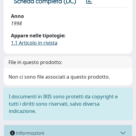
Scheda completa (DC)
Anno
1998
Appare nelle tipologie:
1.1 Articolo in rivista
File in questo prodotto:
Non ci sono file associati a questo prodotto.
I documenti in IRIS sono protetti da copyright e
tutti i diritti sono riservati, salvo diversa
indicazione.
Informazioni