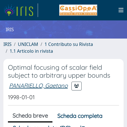
IRIS
IRIS
UNICLAM
1 Contributo su Rivista
1.1 Articolo in rivista
Optimal focusing of scalar field
subject to arbitrary upper bounds
PANARIELLO, Gaetano
1998-01-01
Scheda breve
Scheda completa