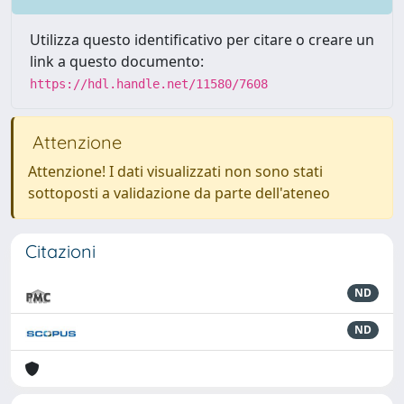
Utilizza questo identificativo per citare o creare un
link a questo documento:
https://hdl.handle.net/11580/7608
Attenzione
Attenzione! I dati visualizzati non sono stati
sottoposti a validazione da parte dell'ateneo
Citazioni
ND
ND