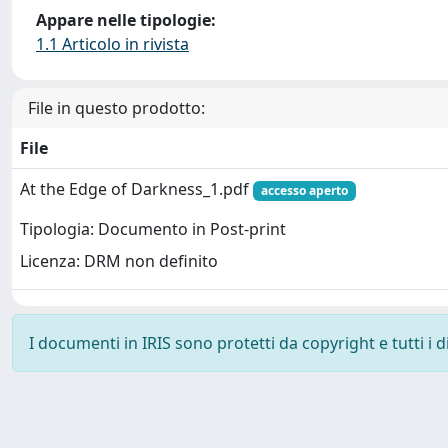
Appare nelle tipologie:
1.1 Articolo in rivista
File in questo prodotto:
File
At the Edge of Darkness_1.pdf
accesso aperto
Tipologia: Documento in Post-print
Licenza: DRM non definito
I documenti in IRIS sono protetti da copyright e tutti i di