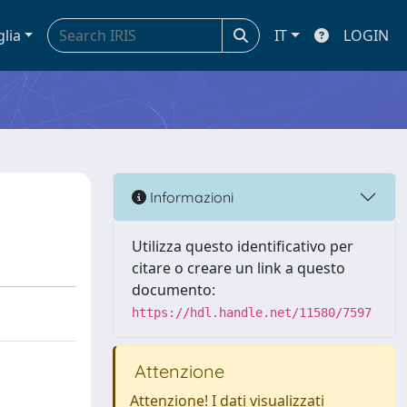
glia
IT
LOGIN
Informazioni
Utilizza questo identificativo per
citare o creare un link a questo
documento:
https://hdl.handle.net/11580/7597
Attenzione
Attenzione! I dati visualizzati