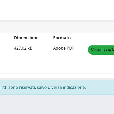
Dimensione
Formato
427.02 kB
Adobe PDF
Visualizza/A
ritti sono riservati, salvo diversa indicazione.