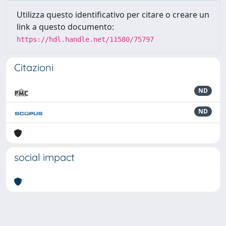
Utilizza questo identificativo per citare o creare un
link a questo documento:
https://hdl.handle.net/11580/75797
Citazioni
ND
ND
social impact