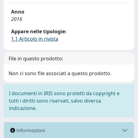
Anno
2016
Appare nelle tipologie:
1.1 Articolo in rivista
File in questo prodotto:
Non ci sono file associati a questo prodotto.
I documenti in IRIS sono protetti da copyright e
tutti i diritti sono riservati, salvo diversa
indicazione.
Informazioni