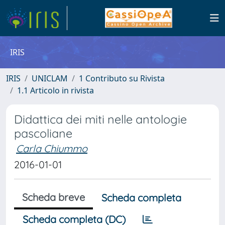
IRIS
IRIS
UNICLAM
1 Contributo su Rivista
1.1 Articolo in rivista
Didattica dei miti nelle antologie
pascoliane
Carla Chiummo
2016-01-01
Scheda breve
Scheda completa
Scheda completa (DC)