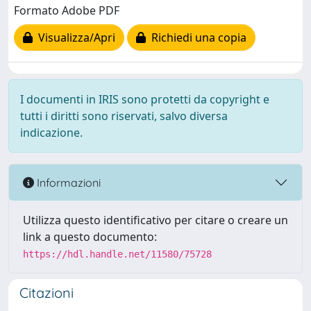
Formato Adobe PDF
Visualizza/Apri
Richiedi una copia
I documenti in IRIS sono protetti da copyright e
tutti i diritti sono riservati, salvo diversa
indicazione.
Informazioni
Utilizza questo identificativo per citare o creare un
link a questo documento:
https://hdl.handle.net/11580/75728
Citazioni