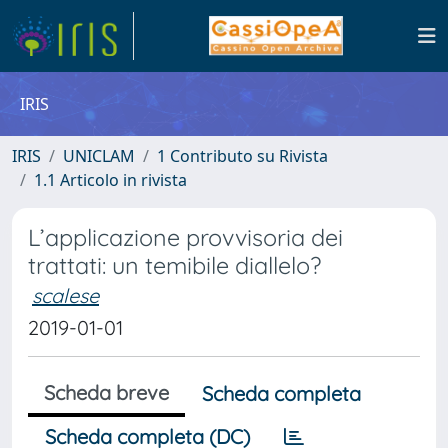
IRIS
IRIS
UNICLAM
1 Contributo su Rivista
1.1 Articolo in rivista
L’applicazione provvisoria dei
trattati: un temibile diallelo?
scalese
2019-01-01
Scheda breve
Scheda completa
Scheda completa (DC)