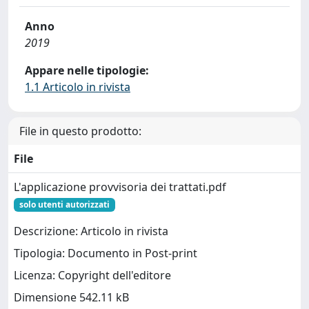
Anno
2019
Appare nelle tipologie:
1.1 Articolo in rivista
File in questo prodotto:
File
L'applicazione provvisoria dei trattati.pdf
solo utenti autorizzati
Descrizione: Articolo in rivista
Tipologia: Documento in Post-print
Licenza: Copyright dell'editore
Dimensione 542.11 kB