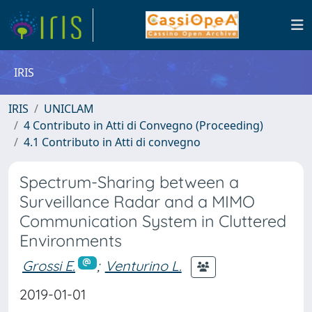
IRIS
IRIS
UNICLAM
4 Contributo in Atti di Convegno (Proceeding)
4.1 Contributo in Atti di convegno
Spectrum-Sharing between a
Surveillance Radar and a MIMO
Communication System in Cluttered
Environments
Grossi E.
;
Venturino L.
2019-01-01