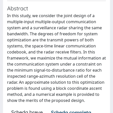
Abstract
In this study, we consider the joint design of a
multiple-input multiple-output communication
system and a surveillance radar sharing the same
bandwidth. The degrees of freedom for system
optimization are the transmit powers of both
systems, the space-time linear communication
codebook, and the radar receive filters. In this
framework, we maximize the mutual information at
the communication system under a constraint on
the minimum signal-to-disturbance ratio for each
inspected range-azimuth resolution cell of the
radar. An approximate solution to this optimization
problem is found using a block coordinate ascent
method, and a numerical example is provided to
show the merits of the proposed design.
Scheda breve
Scheda completa