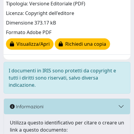
Tipologia: Versione Editoriale (PDF)
Licenza: Copyright dell'editore
Dimensione 373.17 kB
Formato Adobe PDF
Visualizza/Apri
Richiedi una copia
I documenti in IRIS sono protetti da copyright e
tutti i diritti sono riservati, salvo diversa
indicazione.
Informazioni
Utilizza questo identificativo per citare o creare un
link a questo documento: