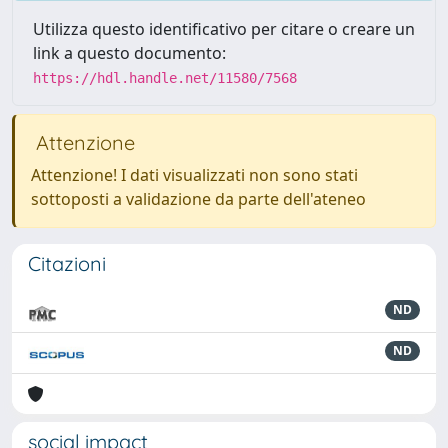
Utilizza questo identificativo per citare o creare un
link a questo documento:
https://hdl.handle.net/11580/7568
Attenzione
Attenzione! I dati visualizzati non sono stati
sottoposti a validazione da parte dell'ateneo
Citazioni
ND
ND
social impact