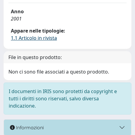
Anno
2001
Appare nelle tipologie:
1.1 Articolo in rivista
File in questo prodotto:
Non ci sono file associati a questo prodotto.
I documenti in IRIS sono protetti da copyright e
tutti i diritti sono riservati, salvo diversa
indicazione.
Informazioni