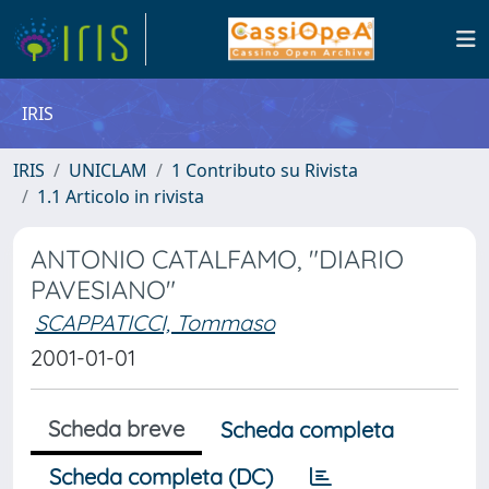
IRIS
IRIS
UNICLAM
1 Contributo su Rivista
1.1 Articolo in rivista
ANTONIO CATALFAMO, "DIARIO
PAVESIANO"
SCAPPATICCI, Tommaso
2001-01-01
Scheda breve
Scheda completa
Scheda completa (DC)