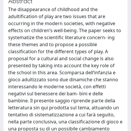
Abstract
The disappearance of childhood and the
adultification of play are two issues that are
occurring in the modern societies, with negative
effects on children’s well-being. The paper seeks to
systematize the scientific literature concern- ing
these themes and to propose a possible
classification for the different types of play. A
proposal for a cultural and social change is also
presented by taking into account the key role of
the school in this area. Scomparsa dell’infanzia e
gioco adultizzato sono due dinamiche che stanno
interessando le moderne società, con effetti
negativi sul benessere dei bam- bini e delle
bambine. Il presente saggio riprende parte della
letteratura sin qui prodotta sul tema, attuando un
tentativo di sistematizzazione a cui farà seguito,
nella parte conclusiva, una classificazione di gioco e
una proposta su di un possibile cambiamento