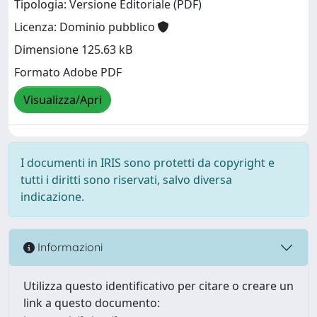
Tipologia: Versione Editoriale (PDF)
Licenza: Dominio pubblico
Dimensione 125.63 kB
Formato Adobe PDF
Visualizza/Apri
I documenti in IRIS sono protetti da copyright e
tutti i diritti sono riservati, salvo diversa
indicazione.
Informazioni
Utilizza questo identificativo per citare o creare un
link a questo documento: