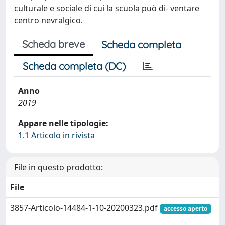
culturale e sociale di cui la scuola può di- ventare
centro nevralgico.
Scheda breve
Scheda completa
Scheda completa (DC)
Anno
2019
Appare nelle tipologie:
1.1 Articolo in rivista
File in questo prodotto:
File
3857-Articolo-14484-1-10-20200323.pdf
accesso aperto