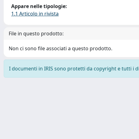
Appare nelle tipologie:
1.1 Articolo in rivista
File in questo prodotto:
Non ci sono file associati a questo prodotto.
I documenti in IRIS sono protetti da copyright e tutti i di