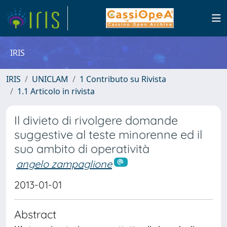
IRIS
IRIS
UNICLAM
1 Contributo su Rivista
1.1 Articolo in rivista
Il divieto di rivolgere domande
suggestive al teste minorenne ed il
suo ambito di operatività
angelo zampaglione
2013-01-01
Abstract