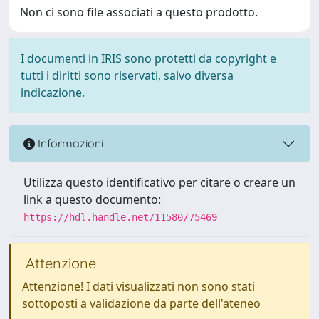
Non ci sono file associati a questo prodotto.
I documenti in IRIS sono protetti da copyright e
tutti i diritti sono riservati, salvo diversa
indicazione.
Informazioni
Utilizza questo identificativo per citare o creare un
link a questo documento:
https://hdl.handle.net/11580/75469
Attenzione
Attenzione! I dati visualizzati non sono stati
sottoposti a validazione da parte dell'ateneo