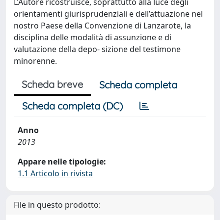
L’Autore ricostruisce, soprattutto alla luce degli
orientamenti giurisprudenziali e dell’attuazione nel
nostro Paese della Convenzione di Lanzarote, la
disciplina delle modalità di assunzione e di
valutazione della depo- sizione del testimone
minorenne.
Scheda breve
Scheda completa
Scheda completa (DC)
Anno
2013
Appare nelle tipologie:
1.1 Articolo in rivista
File in questo prodotto: