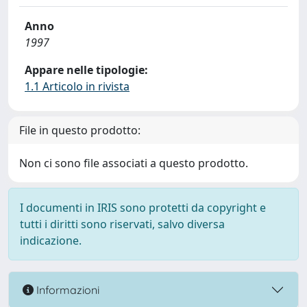
Anno
1997
Appare nelle tipologie:
1.1 Articolo in rivista
File in questo prodotto:
Non ci sono file associati a questo prodotto.
I documenti in IRIS sono protetti da copyright e
tutti i diritti sono riservati, salvo diversa
indicazione.
Informazioni