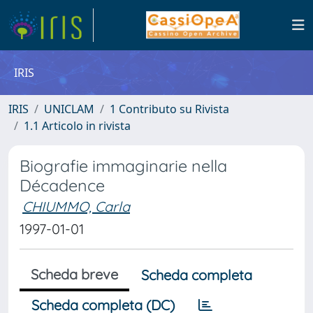
IRIS
IRIS
UNICLAM
1 Contributo su Rivista
1.1 Articolo in rivista
Biografie immaginarie nella
Décadence
CHIUMMO, Carla
1997-01-01
Scheda breve
Scheda completa
Scheda completa (DC)