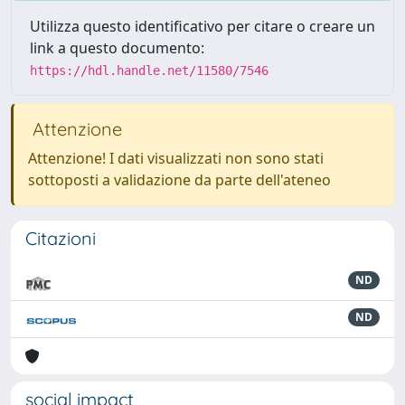
Utilizza questo identificativo per citare o creare un
link a questo documento:
https://hdl.handle.net/11580/7546
Attenzione
Attenzione! I dati visualizzati non sono stati
sottoposti a validazione da parte dell'ateneo
Citazioni
ND
ND
social impact