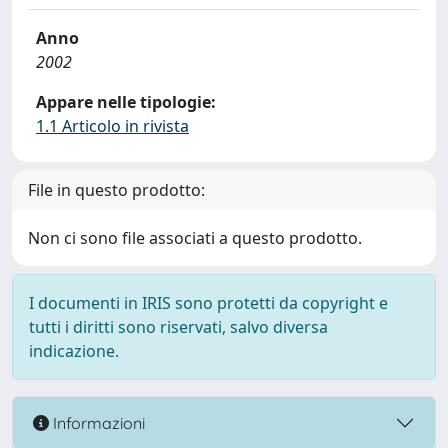
Anno
2002
Appare nelle tipologie:
1.1 Articolo in rivista
File in questo prodotto:
Non ci sono file associati a questo prodotto.
I documenti in IRIS sono protetti da copyright e
tutti i diritti sono riservati, salvo diversa
indicazione.
Informazioni