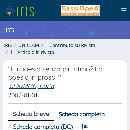
IRIS
IRIS
UNICLAM
1 Contributo su Rivista
1.1 Articolo in rivista
"La poesia senza più ritmo? La
poesia in prosa?"
CHIUMMO, Carla
2002-01-01
Scheda breve
Scheda completa
Scheda completa (DC)