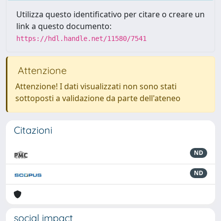
Utilizza questo identificativo per citare o creare un
link a questo documento:
https://hdl.handle.net/11580/7541
Attenzione
Attenzione! I dati visualizzati non sono stati
sottoposti a validazione da parte dell'ateneo
Citazioni
ND
ND
social impact