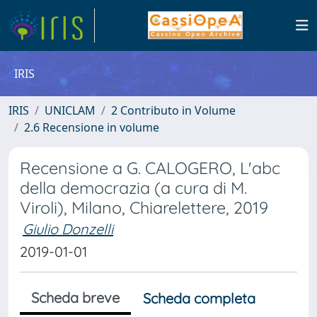
IRIS
IRIS
UNICLAM
2 Contributo in Volume
2.6 Recensione in volume
Recensione a G. CALOGERO, L'abc
della democrazia (a cura di M.
Viroli), Milano, Chiarelettere, 2019
Giulio Donzelli
2019-01-01
Scheda breve
Scheda completa