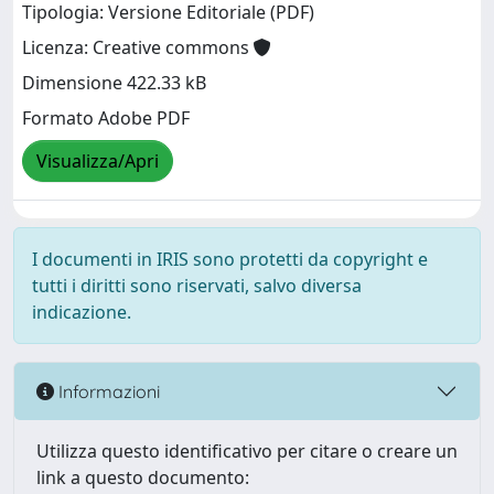
Tipologia: Versione Editoriale (PDF)
Licenza: Creative commons
Dimensione 422.33 kB
Formato Adobe PDF
Visualizza/Apri
I documenti in IRIS sono protetti da copyright e
tutti i diritti sono riservati, salvo diversa
indicazione.
Informazioni
Utilizza questo identificativo per citare o creare un
link a questo documento: