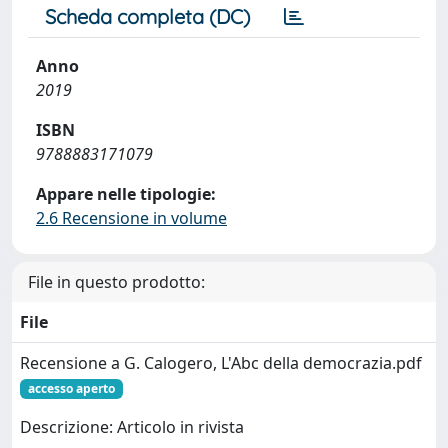
Scheda completa (DC)
Anno
2019
ISBN
9788883171079
Appare nelle tipologie:
2.6 Recensione in volume
File in questo prodotto:
File
Recensione a G. Calogero, L'Abc della democrazia.pdf
accesso aperto
Descrizione: Articolo in rivista