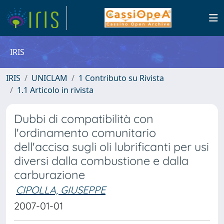
IRIS
IRIS
UNICLAM
1 Contributo su Rivista
1.1 Articolo in rivista
Dubbi di compatibilità con
l'ordinamento comunitario
dell'accisa sugli oli lubrificanti per usi
diversi dalla combustione e dalla
carburazione
CIPOLLA, GIUSEPPE
2007-01-01