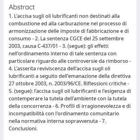
Abstract
1. L'accisa sugli oli lubrificanti non destinati alla
combustione ed alla carburazione nel processo di
armonizzazione delle imposte di fabbricazione e di
consumo - 2. La sentenza CGCE del 25 settembre
2003, causa C-437/01 - 3. (segue): gli effetti
nell'ordinamento interno di tale sentenza con
particolare riguardo alle controversie da rimborso -
4. L'asserita reviviscenza dell'accisa sugli oli
lubrificanti a seguito dell'emanazione della direttiva
27 ottobre 2003, n. 2003/96/CE. Riflessioni critiche -
5. (segue): l'accisa sugli oli lubrificanti e l'esigenza di
contemperare la tutela dell'ambiente con la tutela
della concorrenza - 6. Profili di irragionevolezza e di
incompatibilità con l'ordinamento comunitario
nella normativa interna sopravvenuta - 7.
Conclusioni.