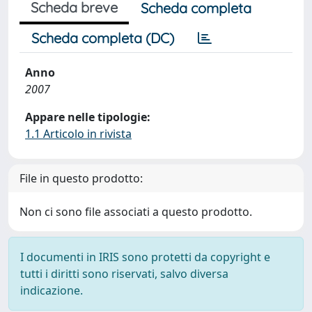
Scheda breve
Scheda completa
Scheda completa (DC)
Anno
2007
Appare nelle tipologie:
1.1 Articolo in rivista
File in questo prodotto:
Non ci sono file associati a questo prodotto.
I documenti in IRIS sono protetti da copyright e
tutti i diritti sono riservati, salvo diversa
indicazione.