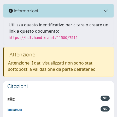
Informazioni
Utilizza questo identificativo per citare o creare un
link a questo documento:
https://hdl.handle.net/11580/7515
Attenzione
Attenzione! I dati visualizzati non sono stati
sottoposti a validazione da parte dell'ateneo
Citazioni
ND
ND