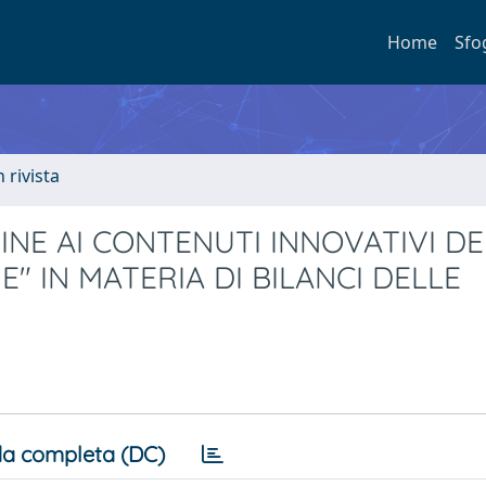
Home
Sfo
n rivista
INE AI CONTENUTI INNOVATIVI DE
" IN MATERIA DI BILANCI DELLE
a completa (DC)