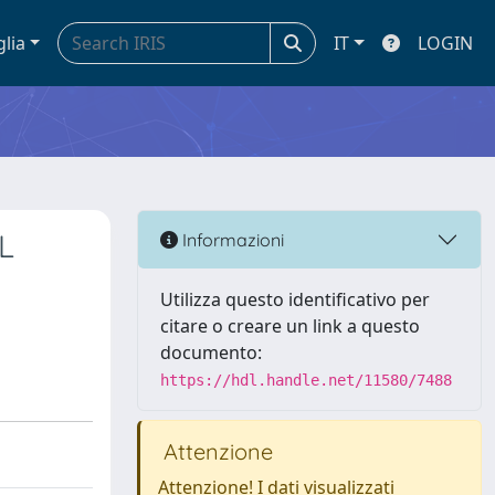
glia
IT
LOGIN
L
Informazioni
Utilizza questo identificativo per
citare o creare un link a questo
documento:
https://hdl.handle.net/11580/7488
Attenzione
Attenzione! I dati visualizzati