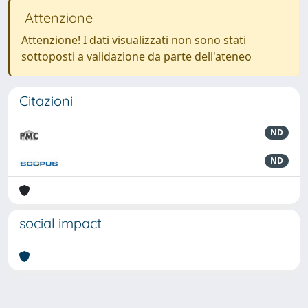
Attenzione
Attenzione! I dati visualizzati non sono stati
sottoposti a validazione da parte dell'ateneo
Citazioni
ND
ND
social impact