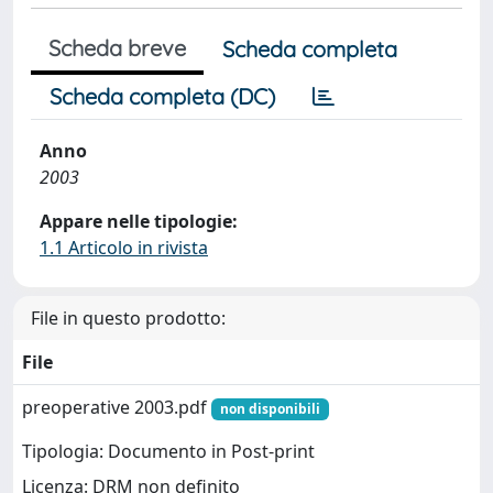
Scheda breve
Scheda completa
Scheda completa (DC)
Anno
2003
Appare nelle tipologie:
1.1 Articolo in rivista
File in questo prodotto:
File
preoperative 2003.pdf
non disponibili
Tipologia: Documento in Post-print
Licenza: DRM non definito