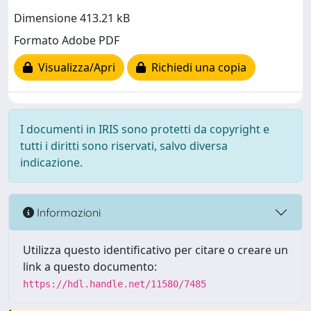
Dimensione 413.21 kB
Formato Adobe PDF
Visualizza/Apri
Richiedi una copia
I documenti in IRIS sono protetti da copyright e
tutti i diritti sono riservati, salvo diversa
indicazione.
Informazioni
Utilizza questo identificativo per citare o creare un
link a questo documento:
https://hdl.handle.net/11580/7485