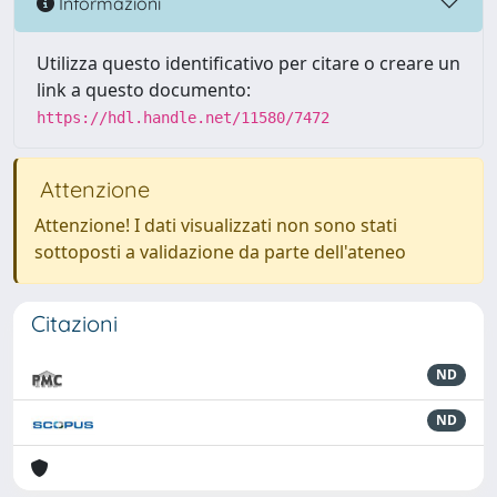
Informazioni
Utilizza questo identificativo per citare o creare un
link a questo documento:
https://hdl.handle.net/11580/7472
Attenzione
Attenzione! I dati visualizzati non sono stati
sottoposti a validazione da parte dell'ateneo
Citazioni
ND
ND