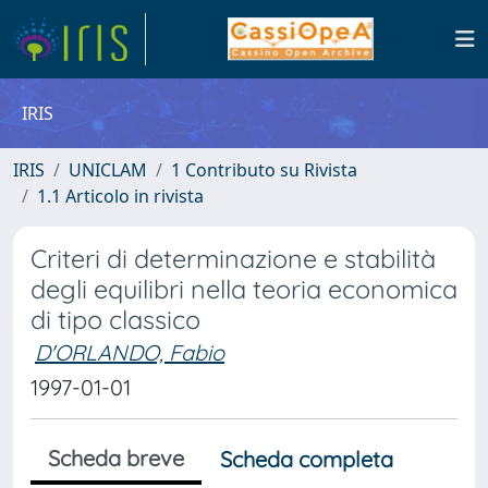
IRIS
IRIS
UNICLAM
1 Contributo su Rivista
1.1 Articolo in rivista
Criteri di determinazione e stabilità
degli equilibri nella teoria economica
di tipo classico
D'ORLANDO, Fabio
1997-01-01
Scheda breve
Scheda completa