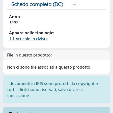
Scheda completa (DC)
Anno
1997
Appare nelle tipologie:
1.1 Articolo in rivista
File in questo prodotto:
Non ci sono file associati a questo prodotto.
I documenti in IRIS sono protetti da copyright e
tutti i diritti sono riservati, salvo diversa
indicazione.