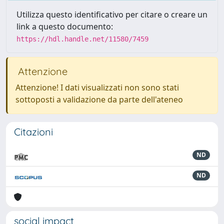
Utilizza questo identificativo per citare o creare un
link a questo documento:
https://hdl.handle.net/11580/7459
Attenzione
Attenzione! I dati visualizzati non sono stati
sottoposti a validazione da parte dell'ateneo
Citazioni
ND
ND
social impact