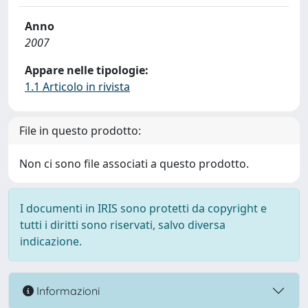
Anno
2007
Appare nelle tipologie:
1.1 Articolo in rivista
File in questo prodotto:
Non ci sono file associati a questo prodotto.
I documenti in IRIS sono protetti da copyright e
tutti i diritti sono riservati, salvo diversa
indicazione.
Informazioni