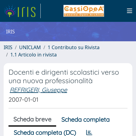
IRIS
IRIS
UNICLAM
1 Contributo su Rivista
1.1 Articolo in rivista
Docenti e dirigenti scolastici verso
una nuova professionalità
REFRIGERI, Giuseppe
2007-01-01
Scheda breve
Scheda completa
Scheda completa (DC)