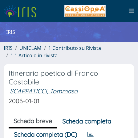
IRIS
IRIS
UNICLAM
1 Contributo su Rivista
1.1 Articolo in rivista
Itinerario poetico di Franco
Costabile
SCAPPATICCI, Tommaso
2006-01-01
Scheda breve
Scheda completa
Scheda completa (DC)