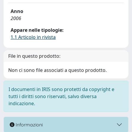
Anno
2006
Appare nelle tipologie:
1.1 Articolo in rivista
File in questo prodotto:
Non ci sono file associati a questo prodotto.
I documenti in IRIS sono protetti da copyright e
tutti i diritti sono riservati, salvo diversa
indicazione.
Informazioni