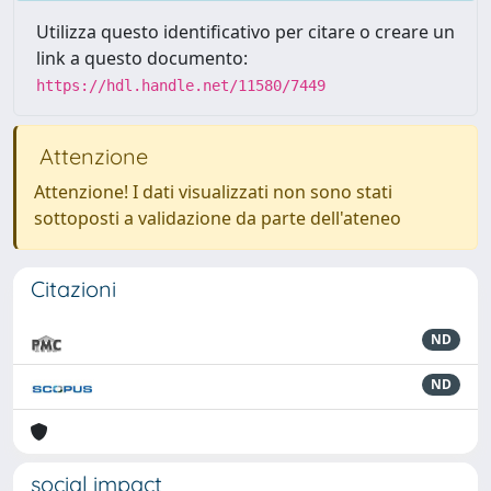
Utilizza questo identificativo per citare o creare un
link a questo documento:
https://hdl.handle.net/11580/7449
Attenzione
Attenzione! I dati visualizzati non sono stati
sottoposti a validazione da parte dell'ateneo
Citazioni
ND
ND
social impact