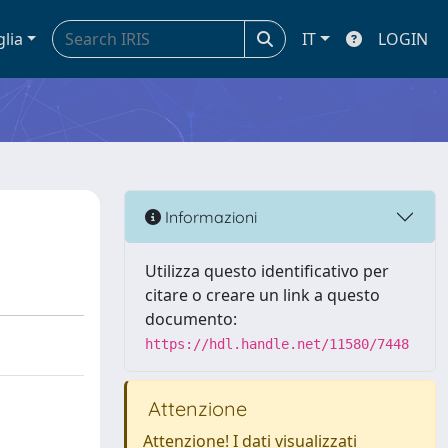
glia
IT
LOGIN
Informazioni
Utilizza questo identificativo per
citare o creare un link a questo
documento:
https://hdl.handle.net/11580/7448
Attenzione
Attenzione! I dati visualizzati