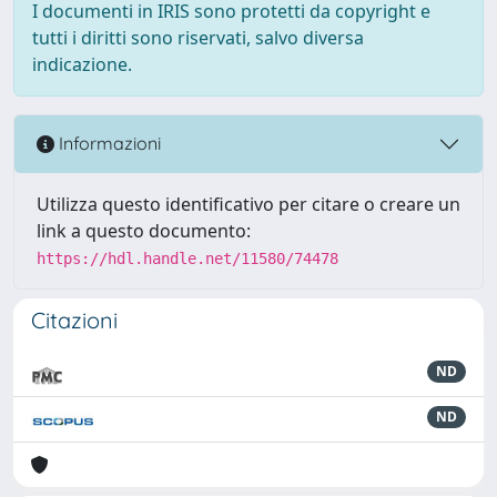
I documenti in IRIS sono protetti da copyright e
tutti i diritti sono riservati, salvo diversa
indicazione.
Informazioni
Utilizza questo identificativo per citare o creare un
link a questo documento:
https://hdl.handle.net/11580/74478
Citazioni
ND
ND