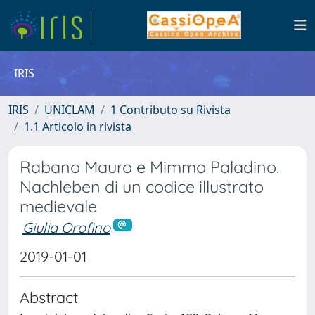
IRIS
IRIS
UNICLAM
1 Contributo su Rivista
1.1 Articolo in rivista
Rabano Mauro e Mimmo Paladino.
Nachleben di un codice illustrato
medievale
Giulia Orofino
2019-01-01
Abstract