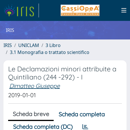
IRIS
IRIS
UNICLAM
3 Libro
3.1 Monografia o trattato scientifico
Le Declamazioni minori attribuite a
Quintiliano (244 -292) - I
Dimatteo Giuseppe
2019-01-01
Scheda breve
Scheda completa
Scheda completa (DC)