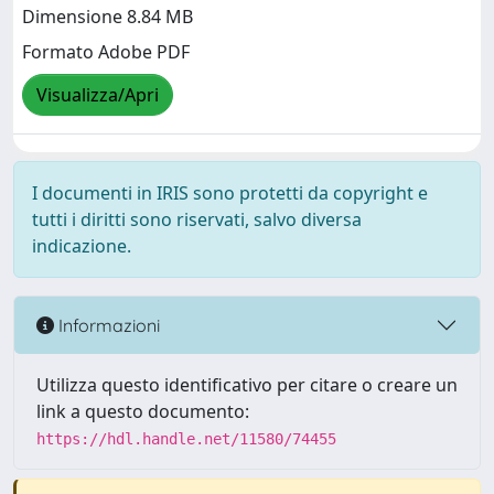
Dimensione 8.84 MB
Formato Adobe PDF
Visualizza/Apri
I documenti in IRIS sono protetti da copyright e
tutti i diritti sono riservati, salvo diversa
indicazione.
Informazioni
Utilizza questo identificativo per citare o creare un
link a questo documento:
https://hdl.handle.net/11580/74455