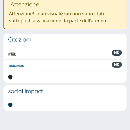
Attenzione
Attenzione! I dati visualizzati non sono stati
sottoposti a validazione da parte dell'ateneo
Citazioni
ND
ND
social impact