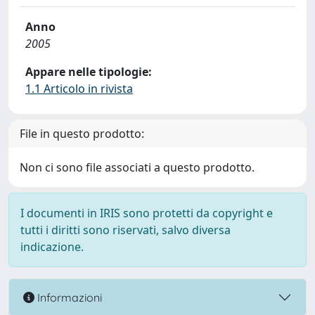
Anno
2005
Appare nelle tipologie:
1.1 Articolo in rivista
File in questo prodotto:
Non ci sono file associati a questo prodotto.
I documenti in IRIS sono protetti da copyright e
tutti i diritti sono riservati, salvo diversa
indicazione.
Informazioni