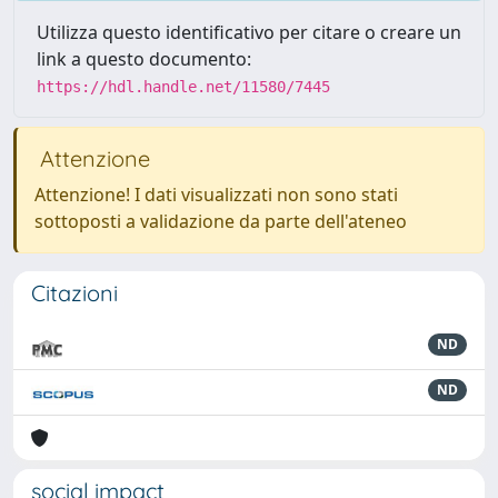
Utilizza questo identificativo per citare o creare un
link a questo documento:
https://hdl.handle.net/11580/7445
Attenzione
Attenzione! I dati visualizzati non sono stati
sottoposti a validazione da parte dell'ateneo
Citazioni
ND
ND
social impact