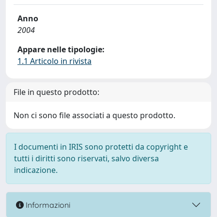
Anno
2004
Appare nelle tipologie:
1.1 Articolo in rivista
File in questo prodotto:
Non ci sono file associati a questo prodotto.
I documenti in IRIS sono protetti da copyright e
tutti i diritti sono riservati, salvo diversa
indicazione.
Informazioni