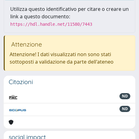
Utilizza questo identificativo per citare o creare un
link a questo documento:
https://hdl.handle.net/11580/7443
Attenzione
Attenzione! I dati visualizzati non sono stati
sottoposti a validazione da parte dell'ateneo
Citazioni
ND
ND
social impact