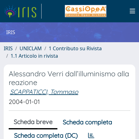
IRIS
IRIS
UNICLAM
1 Contributo su Rivista
1.1 Articolo in rivista
Alessandro Verri dall’illuminismo alla
reazione
SCAPPATICCI, Tommaso
2004-01-01
Scheda breve
Scheda completa
Scheda completa (DC)