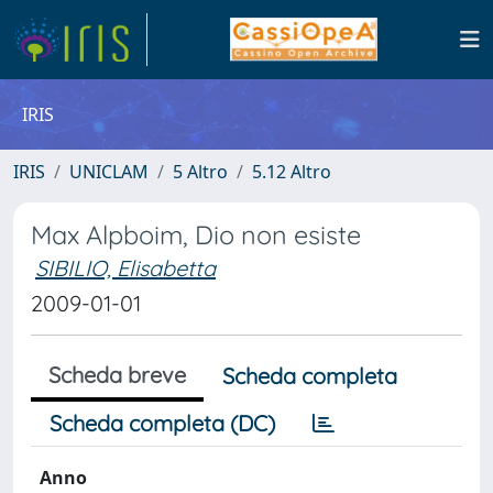
IRIS
IRIS
UNICLAM
5 Altro
5.12 Altro
Max Alpboim, Dio non esiste
SIBILIO, Elisabetta
2009-01-01
Scheda breve
Scheda completa
Scheda completa (DC)
Anno