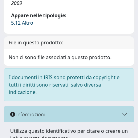
2009
Appare nelle tipologie:
5.12 Altro
File in questo prodotto:
Non ci sono file associati a questo prodotto.
I documenti in IRIS sono protetti da copyright e
tutti i diritti sono riservati, salvo diversa
indicazione.
Informazioni
Utilizza questo identificativo per citare o creare un