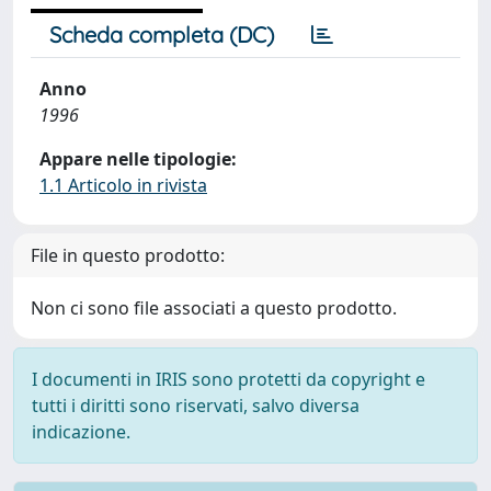
Scheda completa (DC)
Anno
1996
Appare nelle tipologie:
1.1 Articolo in rivista
File in questo prodotto:
Non ci sono file associati a questo prodotto.
I documenti in IRIS sono protetti da copyright e
tutti i diritti sono riservati, salvo diversa
indicazione.