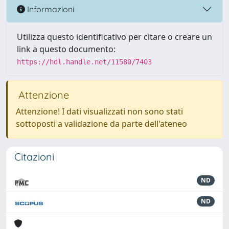
Informazioni
Utilizza questo identificativo per citare o creare un
link a questo documento:
https://hdl.handle.net/11580/7403
Attenzione
Attenzione! I dati visualizzati non sono stati
sottoposti a validazione da parte dell'ateneo
Citazioni
ND
ND