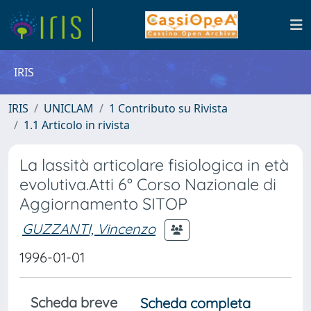
IRIS
IRIS
UNICLAM
1 Contributo su Rivista
1.1 Articolo in rivista
La lassità articolare fisiologica in età
evolutiva.Atti 6° Corso Nazionale di
Aggiornamento SITOP
GUZZANTI, Vincenzo
1996-01-01
Scheda breve
Scheda completa