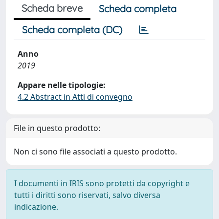
Scheda breve
Scheda completa
Scheda completa (DC)
Anno
2019
Appare nelle tipologie:
4.2 Abstract in Atti di convegno
File in questo prodotto:
Non ci sono file associati a questo prodotto.
I documenti in IRIS sono protetti da copyright e
tutti i diritti sono riservati, salvo diversa
indicazione.