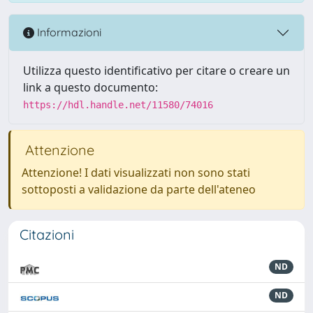
Informazioni
Utilizza questo identificativo per citare o creare un
link a questo documento:
https://hdl.handle.net/11580/74016
Attenzione
Attenzione! I dati visualizzati non sono stati
sottoposti a validazione da parte dell'ateneo
Citazioni
ND
ND