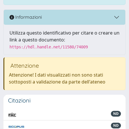
Informazioni
Utilizza questo identificativo per citare o creare un
link a questo documento:
https://hdl.handle.net/11580/74009
Attenzione
Attenzione! I dati visualizzati non sono stati
sottoposti a validazione da parte dell'ateneo
Citazioni
ND
ND