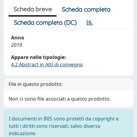
Scheda breve
Scheda completa
Scheda completa (DC)
Anno
2019
Appare nelle tipologie:
4.2 Abstract in Atti di convegno
File in questo prodotto:
Non ci sono file associati a questo prodotto.
I documenti in IRIS sono protetti da copyright e
tutti i diritti sono riservati, salvo diversa
indicazione.