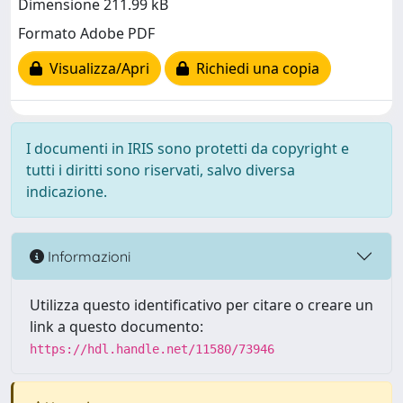
Dimensione 211.99 kB
Formato Adobe PDF
Visualizza/Apri
Richiedi una copia
I documenti in IRIS sono protetti da copyright e
tutti i diritti sono riservati, salvo diversa
indicazione.
Informazioni
Utilizza questo identificativo per citare o creare un
link a questo documento:
https://hdl.handle.net/11580/73946