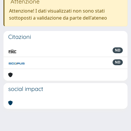
Attenzione
Attenzione! I dati visualizzati non sono stati
sottoposti a validazione da parte dell'ateneo
Citazioni
ND
ND
social impact