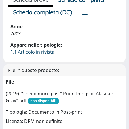
Scheda completa (DC)
Anno
2019
Appare nelle tipologie:
1.1 Articolo in rivista
File in questo prodotto:
File
(2019). “I need more past” Poor Things di Alasdair
Gray”.pdf
non disponibili
Tipologia: Documento in Post-print
Licenza: DRM non definito