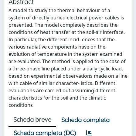
Abstract
A model to study the thermal behaviour of a
system of directly buried electrical power cables is
presented. The model completely describes the
conditions of heat transfer at the soil-air interface.
In particular, the different incid- ences that the
various radiative components have on the
evolution of temperature in the system examined
are evaluated. The method is applied to the case of
a three-phase line placed under a daily cyclic load,
based on experimental observations made on a line
with cable of similar character- istics. Different
evaluations are carried out assuming different
characteristics for the soil and the climatic
conditions
Scheda breve
Scheda completa
Scheda completa (DC)