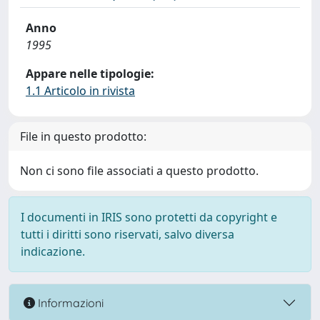
Anno
1995
Appare nelle tipologie:
1.1 Articolo in rivista
File in questo prodotto:
Non ci sono file associati a questo prodotto.
I documenti in IRIS sono protetti da copyright e
tutti i diritti sono riservati, salvo diversa
indicazione.
Informazioni