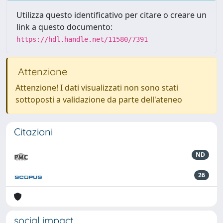
Utilizza questo identificativo per citare o creare un
link a questo documento:
https://hdl.handle.net/11580/7391
Attenzione
Attenzione! I dati visualizzati non sono stati
sottoposti a validazione da parte dell'ateneo
Citazioni
ND
26
social impact