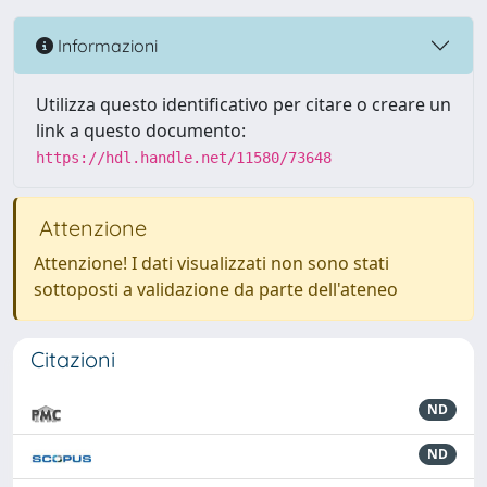
Informazioni
Utilizza questo identificativo per citare o creare un
link a questo documento:
https://hdl.handle.net/11580/73648
Attenzione
Attenzione! I dati visualizzati non sono stati
sottoposti a validazione da parte dell'ateneo
Citazioni
ND
ND