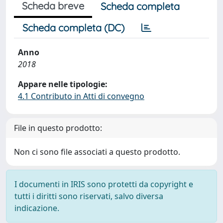
Scheda breve
Scheda completa
Scheda completa (DC)
Anno
2018
Appare nelle tipologie:
4.1 Contributo in Atti di convegno
File in questo prodotto:
Non ci sono file associati a questo prodotto.
I documenti in IRIS sono protetti da copyright e
tutti i diritti sono riservati, salvo diversa
indicazione.