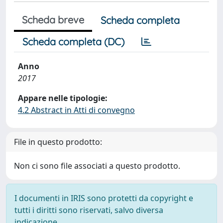
Scheda breve
Scheda completa
Scheda completa (DC)
Anno
2017
Appare nelle tipologie:
4.2 Abstract in Atti di convegno
File in questo prodotto:
Non ci sono file associati a questo prodotto.
I documenti in IRIS sono protetti da copyright e
tutti i diritti sono riservati, salvo diversa
indicazione.