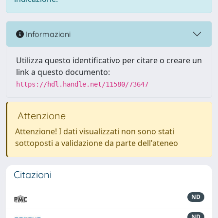
Informazioni
Utilizza questo identificativo per citare o creare un
link a questo documento:
https://hdl.handle.net/11580/73647
Attenzione
Attenzione! I dati visualizzati non sono stati
sottoposti a validazione da parte dell'ateneo
Citazioni
ND
ND