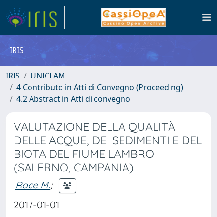
IRIS
IRIS
UNICLAM
4 Contributo in Atti di Convegno (Proceeding)
4.2 Abstract in Atti di convegno
VALUTAZIONE DELLA QUALITÀ
DELLE ACQUE, DEI SEDIMENTI E DEL
BIOTA DEL FIUME LAMBRO
(SALERNO, CAMPANIA)
Race M.
;
2017-01-01