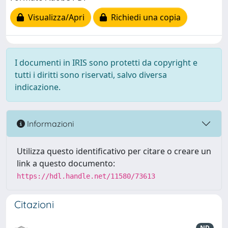
Visualizza/Apri
Richiedi una copia
I documenti in IRIS sono protetti da copyright e
tutti i diritti sono riservati, salvo diversa
indicazione.
Informazioni
Utilizza questo identificativo per citare o creare un
link a questo documento:
https://hdl.handle.net/11580/73613
Citazioni
ND