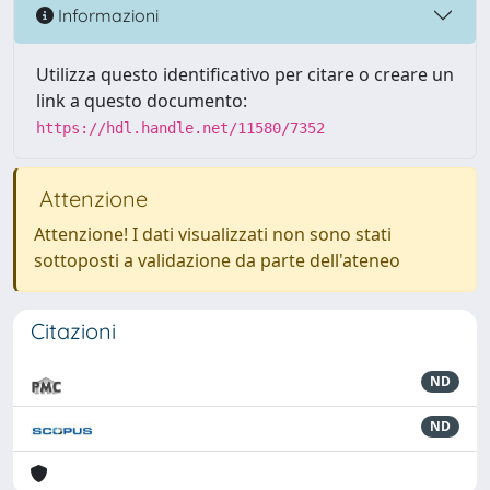
Informazioni
Utilizza questo identificativo per citare o creare un
link a questo documento:
https://hdl.handle.net/11580/7352
Attenzione
Attenzione! I dati visualizzati non sono stati
sottoposti a validazione da parte dell'ateneo
Citazioni
ND
ND