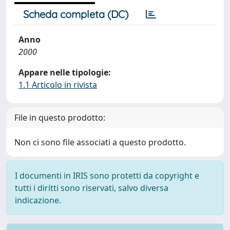
Scheda completa (DC)
Anno
2000
Appare nelle tipologie:
1.1 Articolo in rivista
File in questo prodotto:
Non ci sono file associati a questo prodotto.
I documenti in IRIS sono protetti da copyright e
tutti i diritti sono riservati, salvo diversa
indicazione.