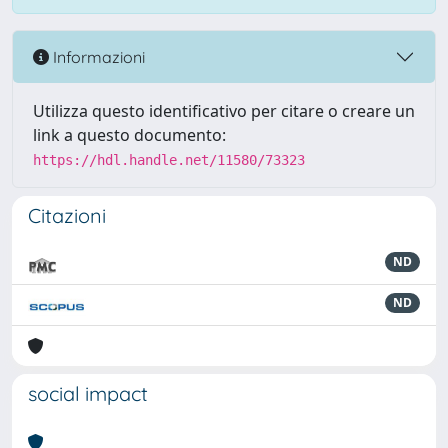
Informazioni
Utilizza questo identificativo per citare o creare un
link a questo documento:
https://hdl.handle.net/11580/73323
Citazioni
ND
ND
social impact