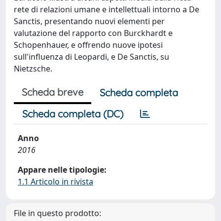
rete di relazioni umane e intellettuali intorno a De
Sanctis, presentando nuovi elementi per
valutazione del rapporto con Burckhardt e
Schopenhauer, e offrendo nuove ipotesi
sull'influenza di Leopardi, e De Sanctis, su
Nietzsche.
Scheda breve
Scheda completa
Scheda completa (DC)
Anno
2016
Appare nelle tipologie:
1.1 Articolo in rivista
File in questo prodotto: