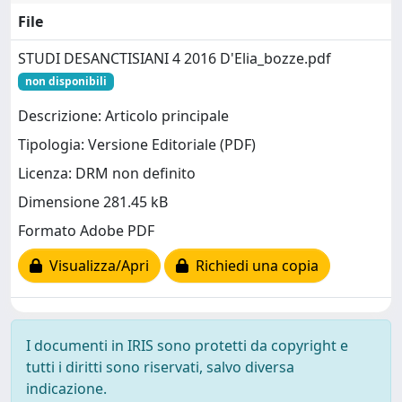
File
STUDI DESANCTISIANI 4 2016 D'Elia_bozze.pdf
non disponibili
Descrizione: Articolo principale
Tipologia: Versione Editoriale (PDF)
Licenza: DRM non definito
Dimensione 281.45 kB
Formato Adobe PDF
Visualizza/Apri
Richiedi una copia
I documenti in IRIS sono protetti da copyright e
tutti i diritti sono riservati, salvo diversa
indicazione.