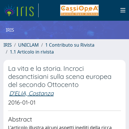
IRIS
IRIS
UNICLAM
1 Contributo su Rivista
1.1 Articolo in rivista
La vita e la storia. Incroci
desanctisiani sulla scena europea
del secondo Ottocento
D'ELIA, Costanza
2016-01-01
Abstract
L'articolo illustra alcuni aspetti inediti della ricca