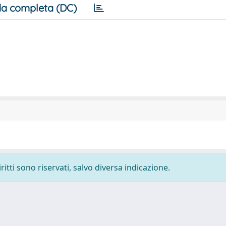
a completa (DC)
ritti sono riservati, salvo diversa indicazione.