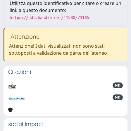
Utilizza questo identificativo per citare o creare un
link a questo documento:
https://hdl.handle.net/11580/73165
Attenzione
Attenzione! I dati visualizzati non sono stati
sottoposti a validazione da parte dell'ateneo
Citazioni
ND
ND
social impact