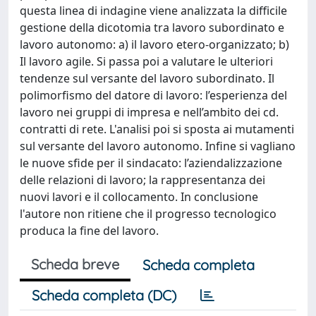
questa linea di indagine viene analizzata la difficile
gestione della dicotomia tra lavoro subordinato e
lavoro autonomo: a) il lavoro etero-organizzato; b)
Il lavoro agile. Si passa poi a valutare le ulteriori
tendenze sul versante del lavoro subordinato. Il
polimorfismo del datore di lavoro: l’esperienza del
lavoro nei gruppi di impresa e nell’ambito dei cd.
contratti di rete. L'analisi poi si sposta ai mutamenti
sul versante del lavoro autonomo. Infine si vagliano
le nuove sfide per il sindacato: l’aziendalizzazione
delle relazioni di lavoro; la rappresentanza dei
nuovi lavori e il collocamento. In conclusione
l'autore non ritiene che il progresso tecnologico
produca la fine del lavoro.
Scheda breve
Scheda completa
Scheda completa (DC)