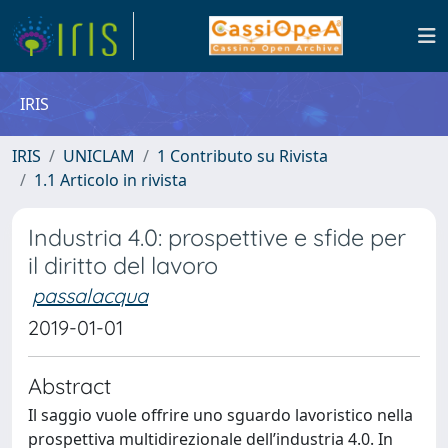
IRIS
IRIS
UNICLAM
1 Contributo su Rivista
1.1 Articolo in rivista
Industria 4.0: prospettive e sfide per
il diritto del lavoro
passalacqua
2019-01-01
Abstract
Il saggio vuole offrire uno sguardo lavoristico nella
prospettiva multidirezionale dell’industria 4.0. In