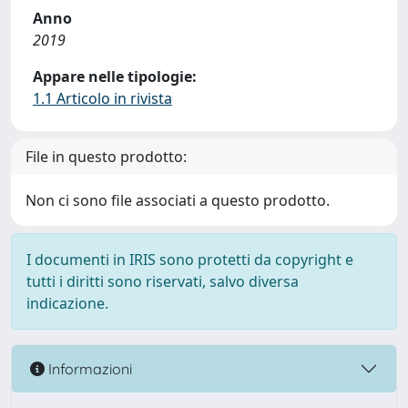
Anno
2019
Appare nelle tipologie:
1.1 Articolo in rivista
File in questo prodotto:
Non ci sono file associati a questo prodotto.
I documenti in IRIS sono protetti da copyright e
tutti i diritti sono riservati, salvo diversa
indicazione.
Informazioni