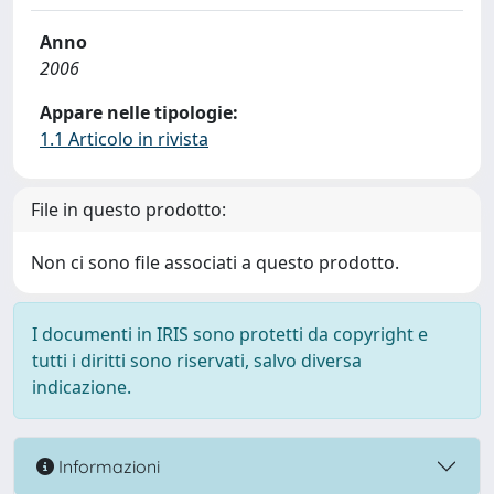
Anno
2006
Appare nelle tipologie:
1.1 Articolo in rivista
File in questo prodotto:
Non ci sono file associati a questo prodotto.
I documenti in IRIS sono protetti da copyright e
tutti i diritti sono riservati, salvo diversa
indicazione.
Informazioni