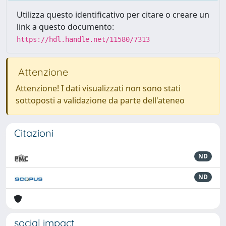
Utilizza questo identificativo per citare o creare un
link a questo documento:
https://hdl.handle.net/11580/7313
Attenzione
Attenzione! I dati visualizzati non sono stati
sottoposti a validazione da parte dell'ateneo
Citazioni
ND
ND
social impact