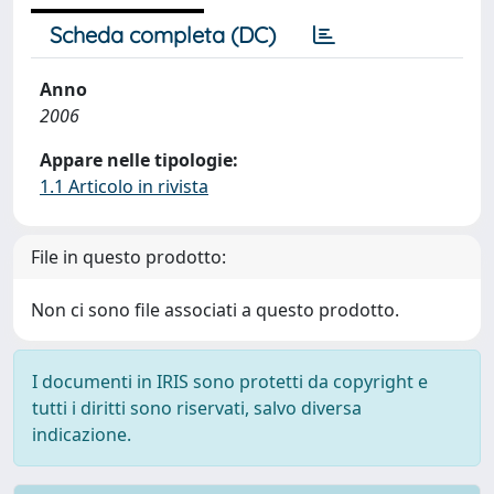
Scheda completa (DC)
Anno
2006
Appare nelle tipologie:
1.1 Articolo in rivista
File in questo prodotto:
Non ci sono file associati a questo prodotto.
I documenti in IRIS sono protetti da copyright e
tutti i diritti sono riservati, salvo diversa
indicazione.