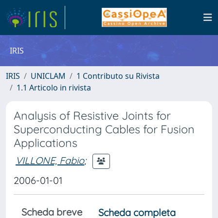
IRIS
IRIS
UNICLAM
1 Contributo su Rivista
1.1 Articolo in rivista
Analysis of Resistive Joints for
Superconducting Cables for Fusion
Applications
VILLONE, Fabio
;
2006-01-01
Scheda breve
Scheda completa