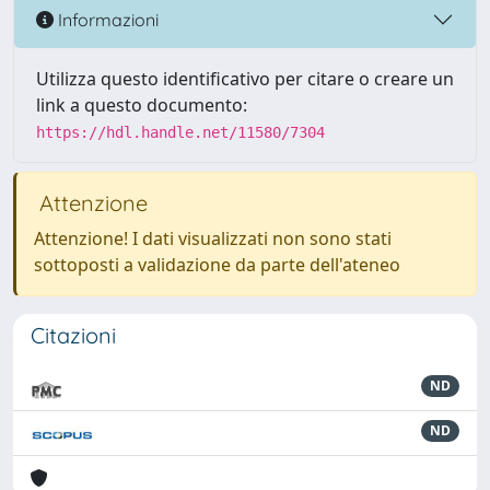
Informazioni
Utilizza questo identificativo per citare o creare un
link a questo documento:
https://hdl.handle.net/11580/7304
Attenzione
Attenzione! I dati visualizzati non sono stati
sottoposti a validazione da parte dell'ateneo
Citazioni
ND
ND