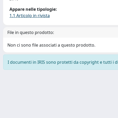
Appare nelle tipologie:
1.1 Articolo in rivista
File in questo prodotto:
Non ci sono file associati a questo prodotto.
I documenti in IRIS sono protetti da copyright e tutti i di