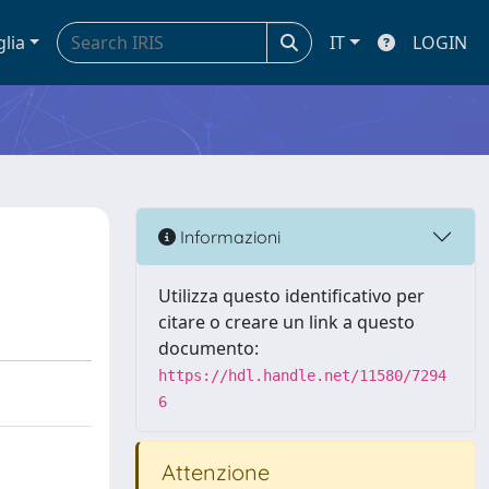
glia
IT
LOGIN
Informazioni
Utilizza questo identificativo per
citare o creare un link a questo
documento:
https://hdl.handle.net/11580/7294
6
Attenzione