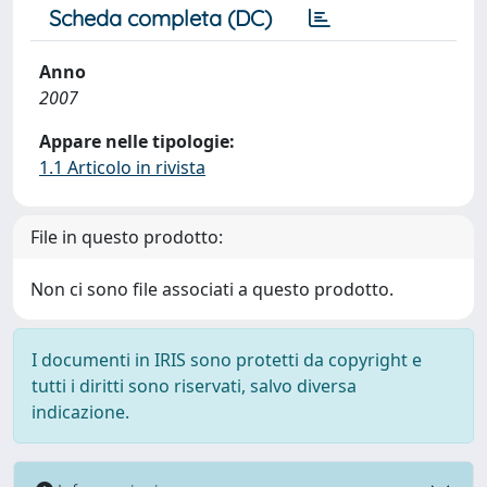
Scheda completa (DC)
Anno
2007
Appare nelle tipologie:
1.1 Articolo in rivista
File in questo prodotto:
Non ci sono file associati a questo prodotto.
I documenti in IRIS sono protetti da copyright e
tutti i diritti sono riservati, salvo diversa
indicazione.