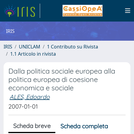
IRIS
IRIS
UNICLAM
1 Contributo su Rivista
1.1 Articolo in rivista
Dalla politica sociale europea alla
politica europea di coesione
economica e sociale
ALES, Edoardo
2007-01-01
Scheda breve
Scheda completa