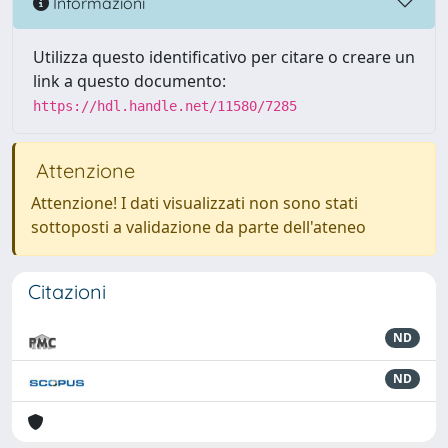
Informazioni
Utilizza questo identificativo per citare o creare un
link a questo documento:
https://hdl.handle.net/11580/7285
Attenzione
Attenzione! I dati visualizzati non sono stati
sottoposti a validazione da parte dell'ateneo
Citazioni
ND
ND