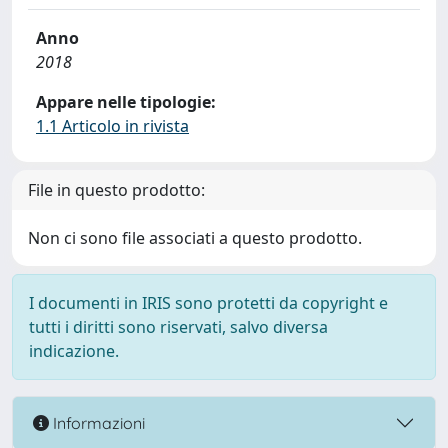
Anno
2018
Appare nelle tipologie:
1.1 Articolo in rivista
File in questo prodotto:
Non ci sono file associati a questo prodotto.
I documenti in IRIS sono protetti da copyright e
tutti i diritti sono riservati, salvo diversa
indicazione.
Informazioni