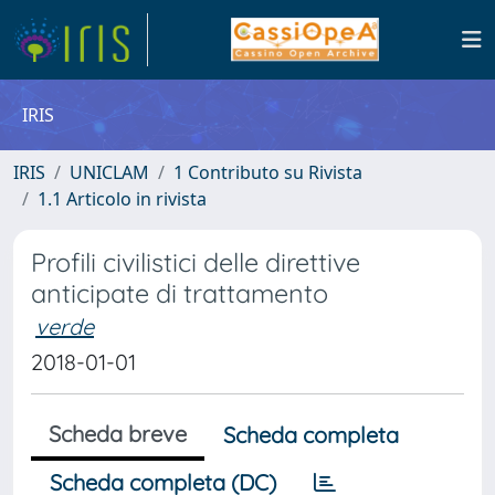
IRIS
IRIS
UNICLAM
1 Contributo su Rivista
1.1 Articolo in rivista
Profili civilistici delle direttive
anticipate di trattamento
verde
2018-01-01
Scheda breve
Scheda completa
Scheda completa (DC)