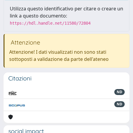
Utilizza questo identificativo per citare o creare un
link a questo documento:
https://hdl.handle.net/11580/72804
Attenzione
Attenzione! I dati visualizzati non sono stati
sottoposti a validazione da parte dell'ateneo
Citazioni
ND
ND
social impact