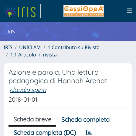
IRIS
IRIS
UNICLAM
1 Contributo su Rivista
1.1 Articolo in rivista
Azione e parola. Una lettura
pedagogica di Hannah Arendt
claudia spina
2018-01-01
Scheda breve
Scheda completa
Scheda completa (DC)