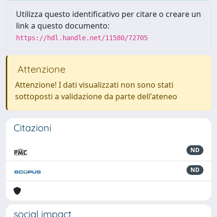
Utilizza questo identificativo per citare o creare un
link a questo documento:
https://hdl.handle.net/11580/72705
Attenzione
Attenzione! I dati visualizzati non sono stati
sottoposti a validazione da parte dell'ateneo
Citazioni
ND
ND
social impact