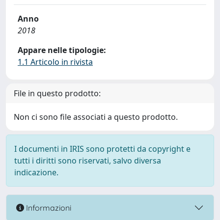
Anno
2018
Appare nelle tipologie:
1.1 Articolo in rivista
File in questo prodotto:
Non ci sono file associati a questo prodotto.
I documenti in IRIS sono protetti da copyright e
tutti i diritti sono riservati, salvo diversa
indicazione.
Informazioni